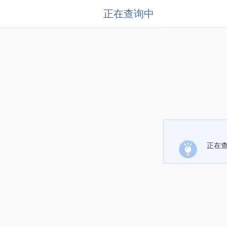
正在查询中
正在