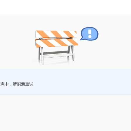
查询中，请刷新重试