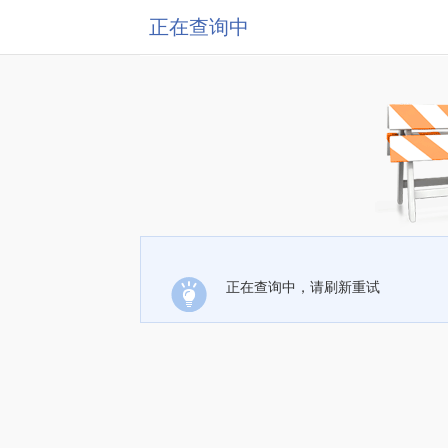
正在查询中
正在查询中，请刷新重试